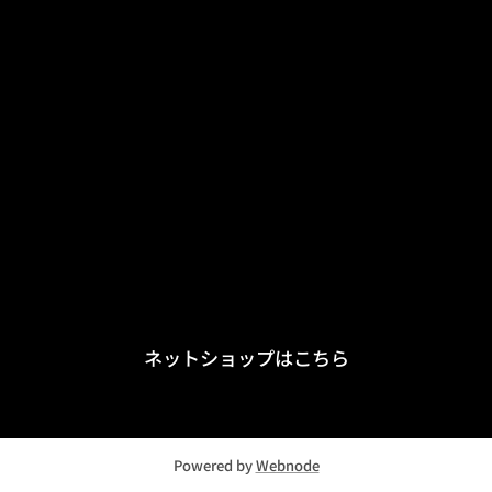
ネットショップはこちら
Powered by
Webnode