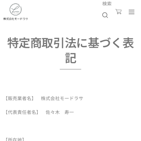
検索
特定商取引法に基づく表
記
【販売業者名】 株式会社モードラサ
【代表責任者名】 佐々木 寿一
【所在地】