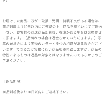
お届けした商品に万が一破損・汚損・縫製不良がある場合は、
商品到着より10日以内にご連絡の上、商品を着払いにてご返送
下さい。お客様の返送商品到着後、在庫がある場合は交換させ
て頂きます。（品切れの場合は返金させていただきます。）写
真の光具合により実物のカラーと多少の相違がある場合がござ
います。できるだけ実物に近い商品を添付致しますが、商品の
特性によるものは返品の対象とはなりませんのであらかじめご
了承ください。
【返品期限】
商品到着後より10日以内にご連絡下さい。