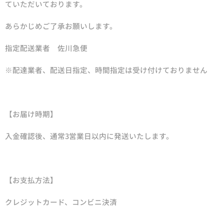
ていただいております。
あらかじめご了承お願いします。
指定配送業者 佐川急便
※配達業者、配送日指定、時間指定は受け付けておりません
【お届け時期】
入金確認後、通常3営業日以内に発送いたします。
【お支払方法】
クレジットカード、コンビニ決済