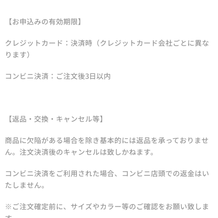
【お申込みの有効期限】
クレジットカード：決済時（クレジットカード会社ごとに異な
ります）
コンビニ決済：ご注文後3日以内
【返品・交換・キャンセル等】
商品に欠陥がある場合を除き基本的には返品を承っておりませ
ん。注文決済後のキャンセルは致しかねます。
コンビニ決済をご利用された場合、コンビニ店頭での返金はい
たしません。
※ご注文確定前に、サイズやカラー等のご確認をお願い致しま
す。