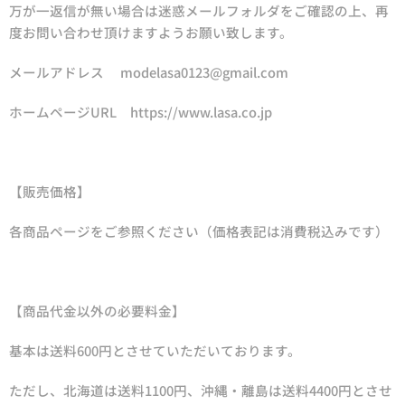
万が一返信が無い場合は迷惑メールフォルダをご確認の上、再
度お問い合わせ頂けますようお願い致します。
メールアドレス modelasa0123@gmail.com
ホームページURL https://www.lasa.co.jp
【販売価格】
各商品ページをご参照ください（価格表記は消費税込みです）
【商品代金以外の必要料金】
基本は送料600円とさせていただいております。
ただし、北海道は送料1100円、沖縄・離島は送料4400円とさせ