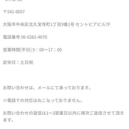
〒541-0057
大阪市中央区北久宝寺町1丁目9番1号 セントピアビル7F
電話番号 06-6261-4670
営業時間(平日) 9：00～17：00
定休日：土日祝
お問い合わせは、メールにて承っております。
※電話での対応はおこなっておりません。
お問い合わせの返信は1～3営業日以内に順次ご返信させて頂き
ます。