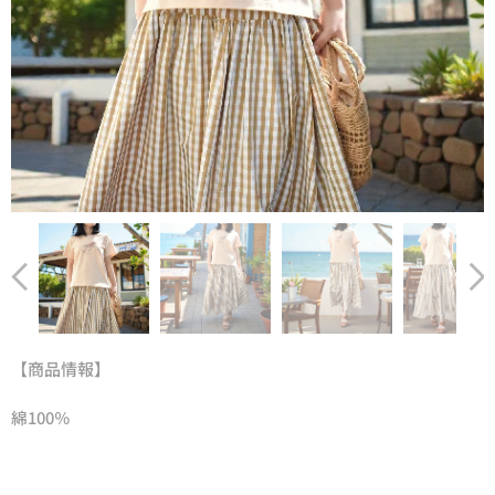
【商品情報】
綿100％